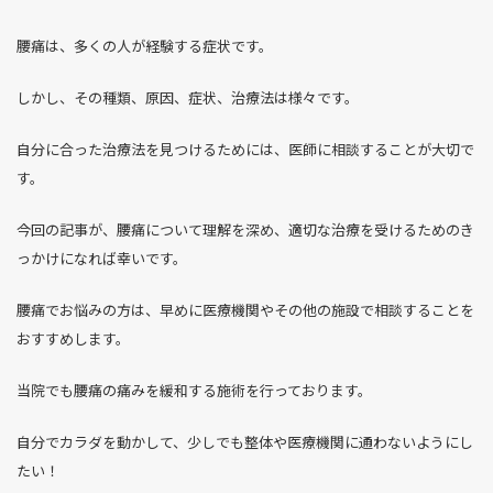
腰痛は、多くの人が経験する症状です。
しかし、その種類、原因、症状、治療法は様々です。
自分に合った治療法を見つけるためには、医師に相談することが大切で
す。
今回の記事が、腰痛について理解を深め、適切な治療を受けるためのき
っかけになれば幸いです。
腰痛でお悩みの方は、早めに医療機関やその他の施設で相談することを
おすすめします。
当院でも腰痛の痛みを緩和する施術を行っております。
自分でカラダを動かして、少しでも整体や医療機関に通わないようにし
たい！