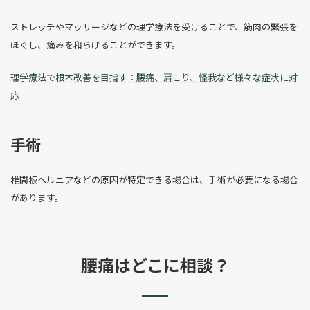
ストレッチやマッサージなどの理学療法を受けることで、筋肉の緊張を
ほぐし、痛みを和らげることができます。
理学療法で根本改善を目指す：腰痛、肩こり、怪我など様々な症状に対
応
手術
椎間板ヘルニアなどの原因が特定できる場合は、手術が必要になる場合
があります。
腰痛はどこに相談？