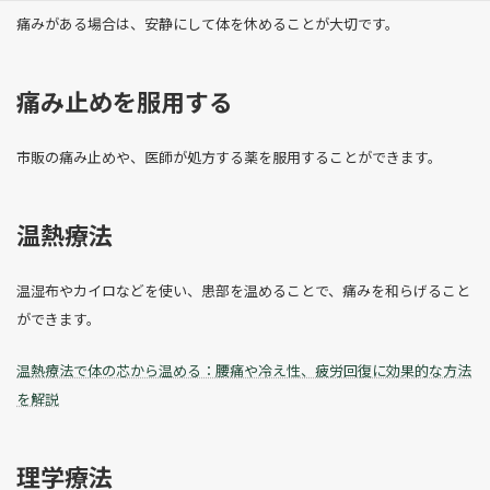
痛みがある場合は、安静にして体を休めることが大切です。
痛み止めを服用する
市販の痛み止めや、医師が処方する薬を服用することができます。
温熱療法
温湿布やカイロなどを使い、患部を温めることで、痛みを和らげること
ができます。
温熱療法で体の芯から温める：腰痛や冷え性、疲労回復に効果的な方法
を解説
理学療法