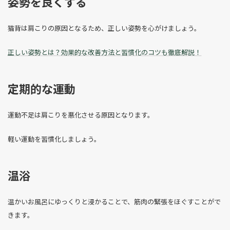
姿勢を良くする
猫背は肩こりの原因となるため、正しい姿勢を心がけましょう。
正しい姿勢とは？効果的な改善方法と習慣化のコツも徹底解説！
定期的な運動
運動不足は肩こりを悪化させる原因となります。
軽い運動を習慣化しましょう。
温浴
温かいお風呂にゆっくりと浸かることで、筋肉の緊張をほぐすことがで
きます。