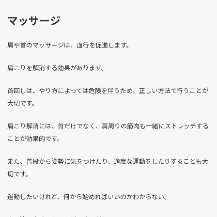
マッサージ
肩や首のマッサージは、血行を促進します。
肩こりを解消する効果があります。
首回しは、やり方によっては危険を伴うため、正しい方法で行うことが
大切です。
肩こり解消には、首だけでなく、肩周りの筋肉も一緒にストレッチする
ことが効果的です。
また、普段から姿勢に気をつけたり、適度な運動をしたりすることも大
切です。
運動したいけれど、何から始めればいいのかわからない。