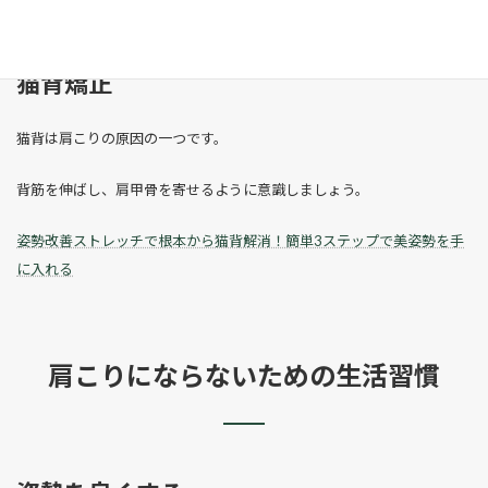
両腕を後ろで組み、肩甲骨を寄せるようにします。
猫背矯正
猫背は肩こりの原因の一つです。
背筋を伸ばし、肩甲骨を寄せるように意識しましょう。
姿勢改善ストレッチで根本から猫背解消！簡単3ステップで美姿勢を手
に入れる
肩こりにならないための生活習慣