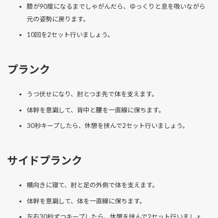
膝が90度になるまでしゃがんだら、ゆっくりと息を吸いながら
元の姿勢に戻ります。
10回を2セット行いましょう。
プランク
うつ伏せになり、肘とつま先で体を支えます。
体幹を意識して、背中と腰を一直線に保ちます。
30秒キープしたら、休憩を挟んで2セット行いましょう。
サイドプランク
横向きに寝て、肘と足の外側で体を支えます。
体幹を意識して、体を一直線に保ちます。
左右30秒ずつキープしたら、休憩を挟んで2セット行いましょ