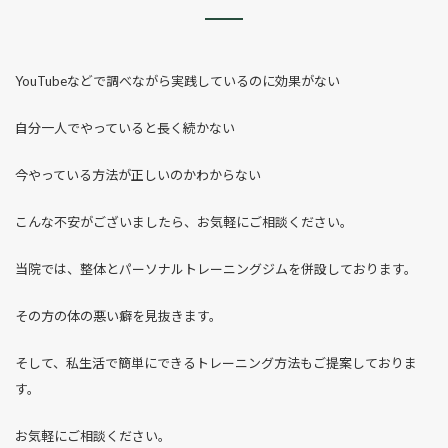
YouTubeなどで調べながら実践しているのに効果がない
自分一人でやっていると長く続かない
今やっている方法が正しいのかわからない
こんな不安がございましたら、お気軽にご相談ください。
当院では、整体とパーソナルトレーニングジムを併設しております。
その方の体の悪い癖を見抜きます。
そして、私生活で簡単にできるトレーニング方法もご提案しておりま
す。
お気軽にご相談ください。