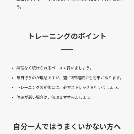
う。
トレーニングのポイント
無理なく続けられるペースで行いましょう。
毎日行うのが理想ですが、週に3回程度でも効果があります。
トレーニングの前後には、必ずストレッチを行いましょう。
体調が悪い場合は、無理せず休みましょう。
自分一人ではうまくいかない方へ