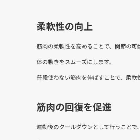
柔軟性の向上
筋肉の柔軟性を高めることで、関節の可
体の動きをスムーズにします。
普段使わない筋肉を伸ばすことで、柔軟
筋肉の回復を促進
運動後のクールダウンとして行うことで