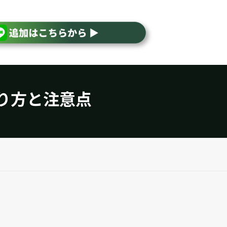
り方と注意点