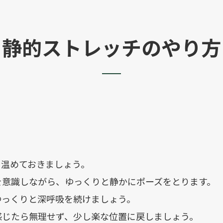
静的ストレッチのやり方
を温めておきましょう。
を意識しながら、ゆっくりと静かにポーズをとります。
ゆっくりと深呼吸を続けましょう。
感じたら無理せず、少し楽な位置に戻しましょう。