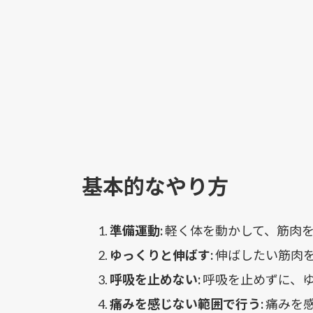
基本的なやり方
準備運動:
軽く体を動かして、筋肉
ゆっくりと伸ばす:
伸ばしたい筋肉
呼吸を止めない:
呼吸を止めずに、
痛みを感じない範囲で行う:
痛みを