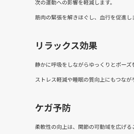
次の運動への影響を軽減します。
筋肉の緊張を解きほぐし、血行を促進し
リラックス効果
静かに呼吸をしながらゆっくりとポーズ
ストレス軽減や睡眠の質向上にもつなが
ケガ予防
柔軟性の向上は、関節の可動域を広げる