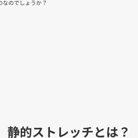
のなのでしょうか？
静的ストレッチとは？