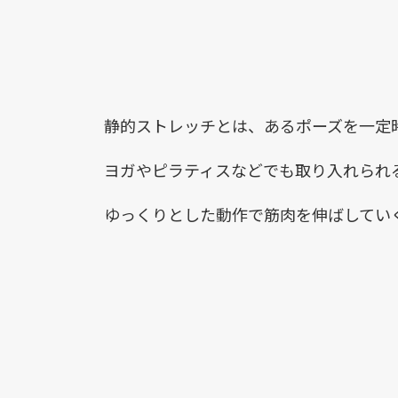
静的ストレッチとは、あるポーズを一定
ヨガやピラティスなどでも取り入れられ
ゆっくりとした動作で筋肉を伸ばしてい