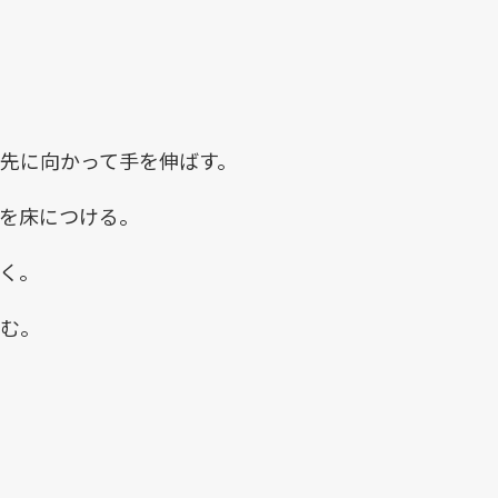
先に向かって手を伸ばす。
を床につける。
く。
む。