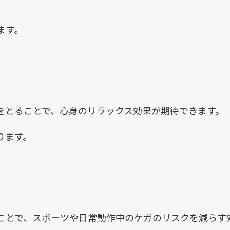
ます。
をとることで、心身のリラックス効果が期待できます。
ります。
ことで、スポーツや日常動作中のケガのリスクを減らす