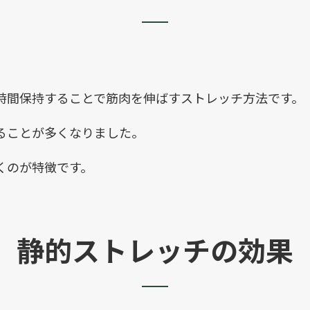
時間保持することで筋肉を伸ばすストレッチ方法です。
ることが多くなりました。
くのが特徴です。
静的ストレッチの効果