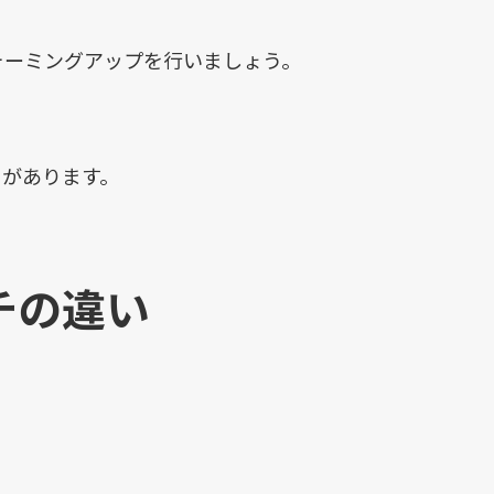
ォーミングアップを行いましょう。
とがあります。
チの違い