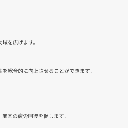
動域を広げます。
性を総合的に向上させることができます。
、筋肉の疲労回復を促します。