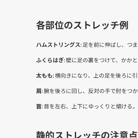
各部位のストレッチ例
ハムストリングス:
足を前に伸ばし、つま
ふくらはぎ:
壁に足の裏をつけて、かかと
太もも:
横向きになり、上の足を後ろに引
肩:
腕を後ろに回し、反対の手で肘をつか
首:
首を左右、上下にゆっくりと傾ける。
静的ストレッチの注意点