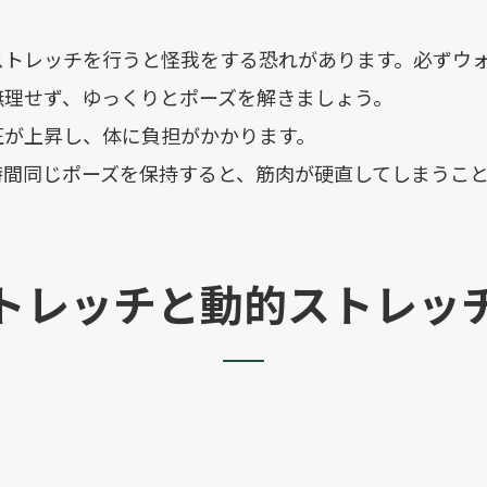
ストレッチを行うと怪我をする恐れがあります。必ずウ
無理せず、ゆっくりとポーズを解きましょう。
圧が上昇し、体に負担がかかります。
間同じポーズを保持すると、筋肉が硬直してしまうこ
トレッチと動的ストレッ