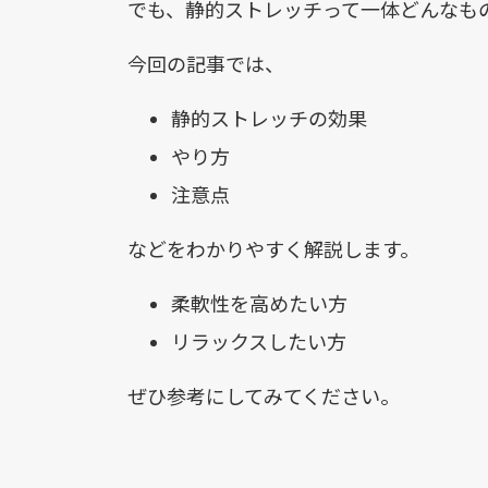
でも、静的ストレッチって一体どんなも
今回の記事では、
静的ストレッチの効果
やり方
注意点
などをわかりやすく解説します。
柔軟性を高めたい方
リラックスしたい方
ぜひ参考にしてみてください。