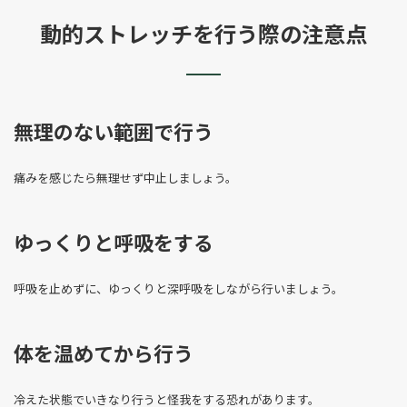
動的ストレッチを行う際の注意点
無理のない範囲で行う
痛みを感じたら無理せず中止しましょう。
ゆっくりと呼吸をする
呼吸を止めずに、ゆっくりと深呼吸をしながら行いましょう。
体を温めてから行う
冷えた状態でいきなり行うと怪我をする恐れがあります。